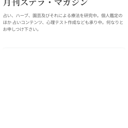
月刊ステラ・マガジン
占い、ハーブ、園芸及びそれによる療法を研究中。個人鑑定の
ほか 占いコンテンツ、心理テスト作成なども承り中。何なりと
お申しつけ下さい。