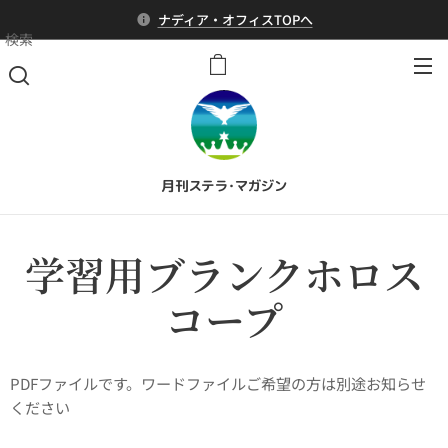
ナディア・オフィスTOPへ
検索
月刊ステラ・マガジン
学習用ブランクホロス
コープ
PDFファイルです。ワードファイルご希望の方は別途お知らせ
ください