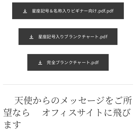
星座記号＆名称入りビギナー向け.pdf.pdf
星座記号入りブランクチャート.pdf
完全ブランクチャート.pdf
⭐天使からのメッセージをご所
望なら⭐オフィスサイトに飛び
ます