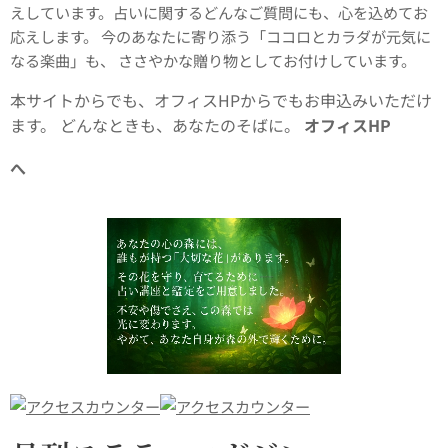
えしています。占いに関するどんなご質問にも、心を込めてお
応えします。 今のあなたに寄り添う「ココロとカラダが元気に
なる楽曲」も、 ささやかな贈り物としてお付けしています。
本サイトからでも、オフィスHPからでもお申込みいただけ
ます。 どんなときも、あなたのそばに。
オフィスHP
😊
へ