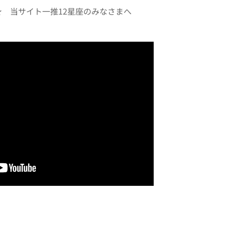
 当サイト一推12星座のみなさまへ