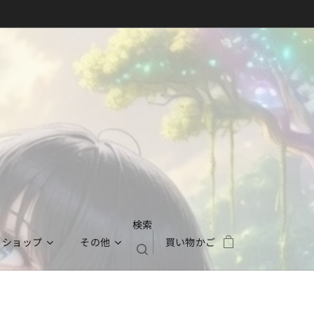
検索
ショップ
その他
買い物かご