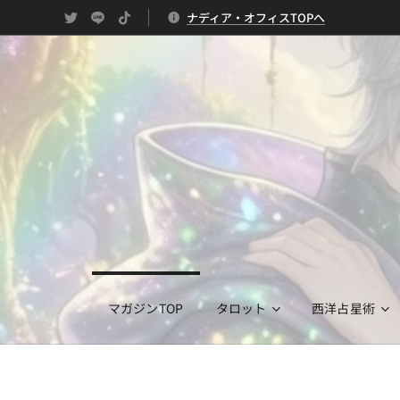
ナディア・オフィスTOPへ
マガジンTOP
タロット
西洋占星術