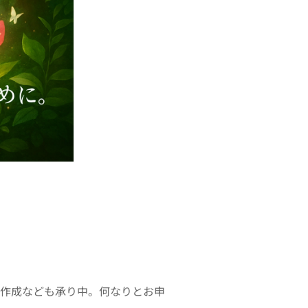
ト作成なども承り中。何なりとお申