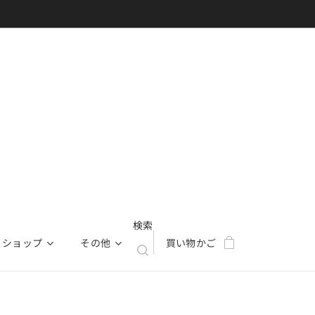
検索
ショップ
その他
買い物かご