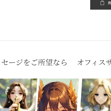
セージをご所望なら⭐オフィス