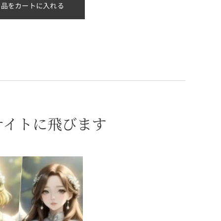
商品をカートに入れる
サイトに飛びます