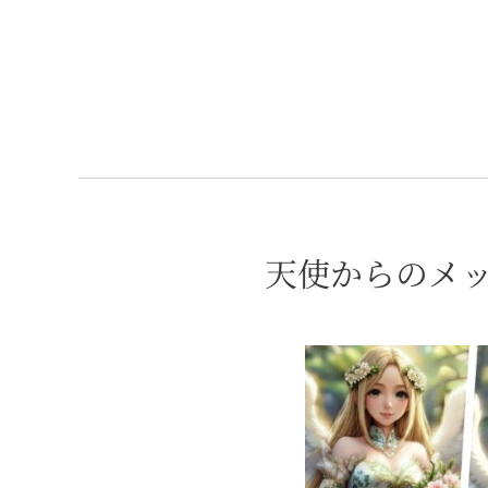
⭐天使からのメッ