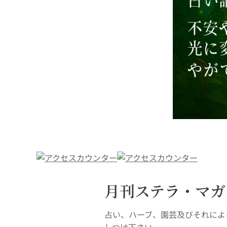
月刊ステラ・マガ
占い、ハーブ、園芸及びそれによ