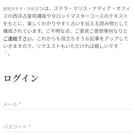
ジンは、ステラ・マリス・ナディア・オフィ
月刊ステラ・マガ
スの西洋占星術講座やタロットマスターコースのテキスト
をもとに、楽しくわかりやすく占いを伝える読み物として
構成されています。ご不明な点、ご意見ご感想等何なりと
ご連絡下さい
。これからも役立ちそうな記事をアップして
いきますので、リクエストもいただければ嬉しいです＾
＾。
ログイン
メール
パスワード