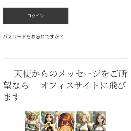
ログイン
パスワードをお忘れですか？
⭐天使からのメッセージをご所
望なら⭐オフィスサイトに飛び
ます